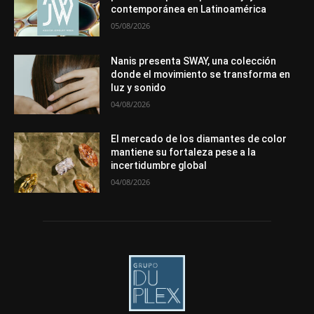
contemporánea en Latinoamérica
Más
05/08/2026
Nanis presenta SWAY, una colección
donde el movimiento se transforma en
luz y sonido
04/08/2026
El mercado de los diamantes de color
mantiene su fortaleza pese a la
incertidumbre global
04/08/2026