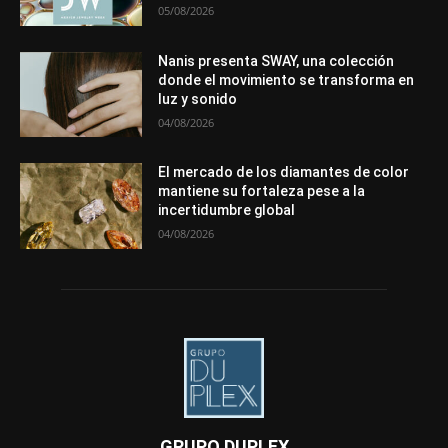
05/08/2026
Nanis presenta SWAY, una colección
donde el movimiento se transforma en
luz y sonido
04/08/2026
El mercado de los diamantes de color
mantiene su fortaleza pese a la
incertidumbre global
04/08/2026
GRUPO DUPLEX