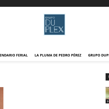
ENDARIO FERIAL
LA PLUMA DE PEDRO PÉREZ
GRUPO DUP
E