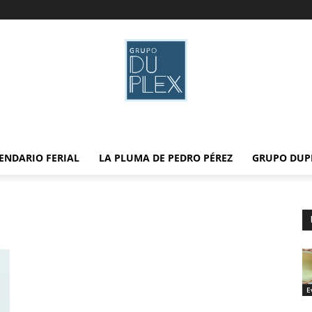
ENDARIO FERIAL
LA PLUMA DE PEDRO PÉREZ
GRUPO DUP
E