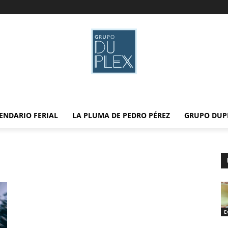
ENDARIO FERIAL
LA PLUMA DE PEDRO PÉREZ
GRUPO DUP
E