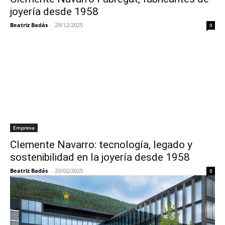
joyería desde 1958
Beatriz Badás
-
29/12/2025
0
Empresa
Clemente Navarro: tecnología, legado y
sostenibilidad en la joyería desde 1958
Beatriz Badás
-
20/02/2025
0