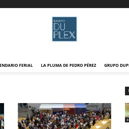
ENDARIO FERIAL
LA PLUMA DE PEDRO PÉREZ
GRUPO DUP
E