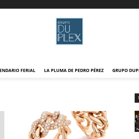
ENDARIO FERIAL
LA PLUMA DE PEDRO PÉREZ
GRUPO DUP
F