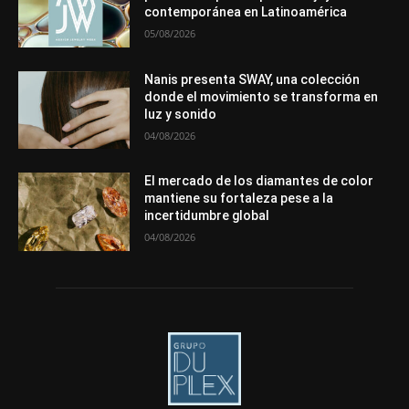
contemporánea en Latinoamérica
Más
05/08/2026
Nanis presenta SWAY, una colección
donde el movimiento se transforma en
luz y sonido
04/08/2026
El mercado de los diamantes de color
mantiene su fortaleza pese a la
incertidumbre global
04/08/2026