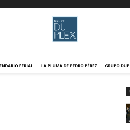
ENDARIO FERIAL
LA PLUMA DE PEDRO PÉREZ
GRUPO DUP
F