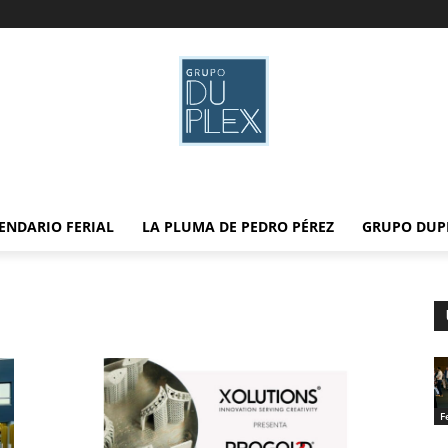
ENDARIO FERIAL
LA PLUMA DE PEDRO PÉREZ
GRUPO DUP
F