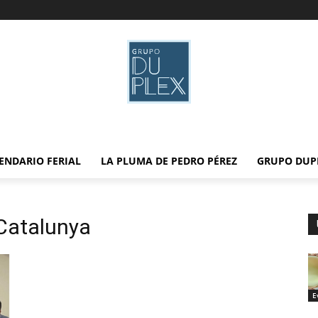
ENDARIO FERIAL
LA PLUMA DE PEDRO PÉREZ
GRUPO DUP
 Catalunya
E