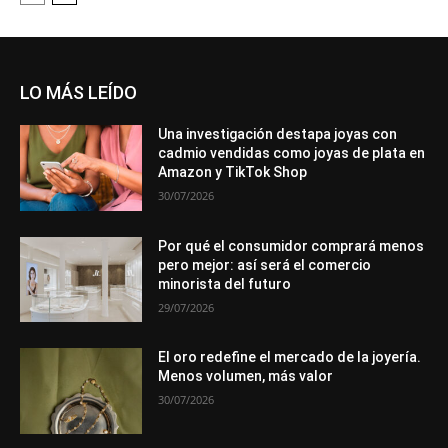
LO MÁS LEÍDO
Una investigación destapa joyas con
cadmio vendidas como joyas de plata en
Amazon y TikTok Shop
30/07/2026
Por qué el consumidor comprará menos
pero mejor: así será el comercio
minorista del futuro
29/07/2026
El oro redefine el mercado de la joyería.
Menos volumen, más valor
30/07/2026