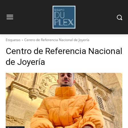
Etiquetas
Centro de Referencia Nacional de Joyería
Centro de Referencia Nacional
de Joyería