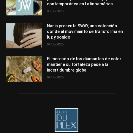
contemporánea en Latinoamérica
Más
05/08/2026
Nanis presenta SWAY, una colección
donde el movimiento se transforma en
luz y sonido
04/08/2026
El mercado de los diamantes de color
mantiene su fortaleza pese a la
incertidumbre global
04/08/2026