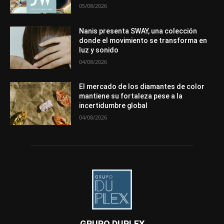
05/08/2026
Nanis presenta SWAY, una colección
donde el movimiento se transforma en
luz y sonido
04/08/2026
El mercado de los diamantes de color
mantiene su fortaleza pese a la
incertidumbre global
04/08/2026
GRUPO DUPLEX