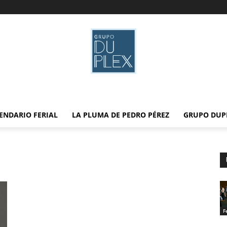
ENDARIO FERIAL
LA PLUMA DE PEDRO PÉREZ
GRUPO DUP
F