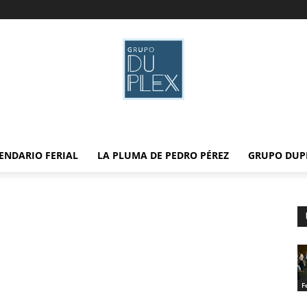
ENDARIO FERIAL
LA PLUMA DE PEDRO PÉREZ
GRUPO DUP
F