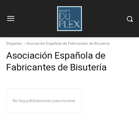
Etiquetas
Asociación Española de Fabricantes de Bisutería
Asociación Española de
Fabricantes de Bisutería
No hay publicaciones para mostrar