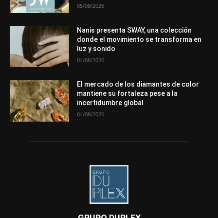
05/08/2026
Nanis presenta SWAY, una colección
donde el movimiento se transforma en
luz y sonido
04/08/2026
El mercado de los diamantes de color
mantiene su fortaleza pese a la
incertidumbre global
04/08/2026
GRUPO DUPLEX