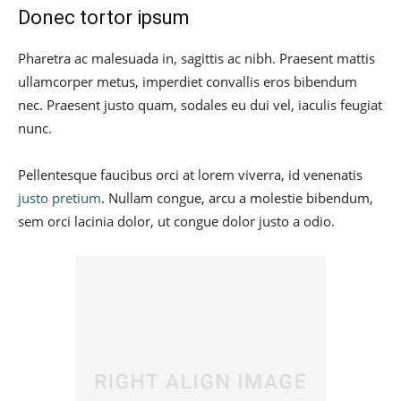
Donec tortor ipsum
Pharetra ac malesuada in, sagittis ac nibh. Praesent mattis
ullamcorper metus, imperdiet convallis eros bibendum
nec. Praesent justo quam, sodales eu dui vel, iaculis feugiat
nunc.
Pellentesque faucibus orci at lorem viverra, id venenatis
justo pretium
. Nullam congue, arcu a molestie bibendum,
sem orci lacinia dolor, ut congue dolor justo a odio.