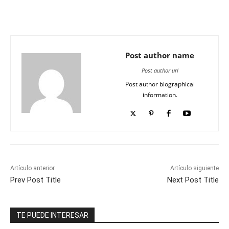
Post author name
Post author url
Post author biographical
information.
Artículo anterior
Artículo siguiente
Prev Post Title
Next Post Title
TE PUEDE INTERESAR