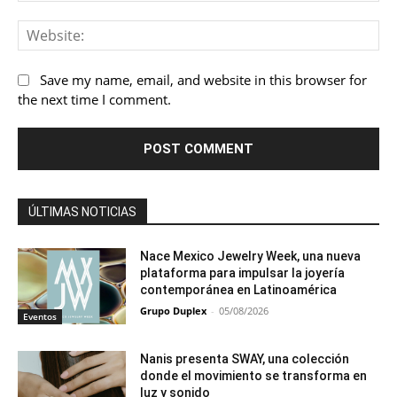
Save my name, email, and website in this browser for
the next time I comment.
ÚLTIMAS NOTICIAS
Nace Mexico Jewelry Week, una nueva
plataforma para impulsar la joyería
contemporánea en Latinoamérica
Grupo Duplex
-
05/08/2026
Eventos
Nanis presenta SWAY, una colección
donde el movimiento se transforma en
luz y sonido