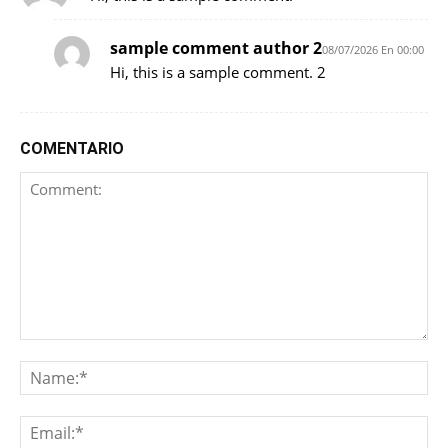
sample comment author 2
08/07/2026 En 00:00
Hi, this is a sample comment. 2
COMENTARIO