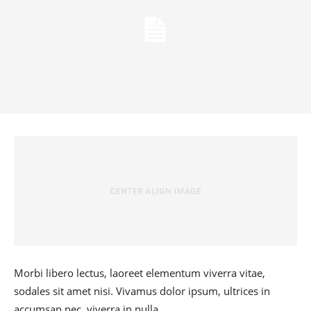
Morbi libero lectus, laoreet elementum viverra vitae,
sodales sit amet nisi. Vivamus dolor ipsum, ultrices in
accumsan nec, viverra in nulla.