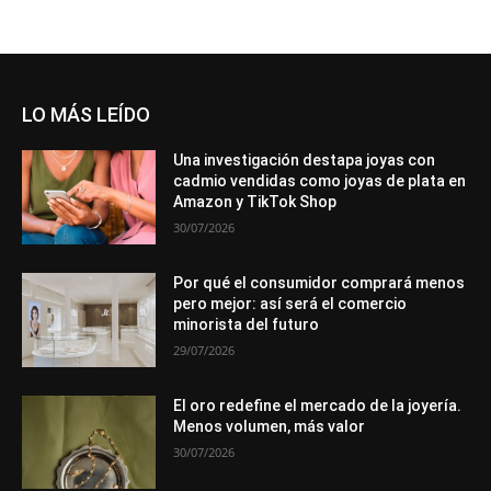
LO MÁS LEÍDO
Una investigación destapa joyas con
cadmio vendidas como joyas de plata en
Amazon y TikTok Shop
30/07/2026
Por qué el consumidor comprará menos
pero mejor: así será el comercio
minorista del futuro
29/07/2026
El oro redefine el mercado de la joyería.
Menos volumen, más valor
30/07/2026